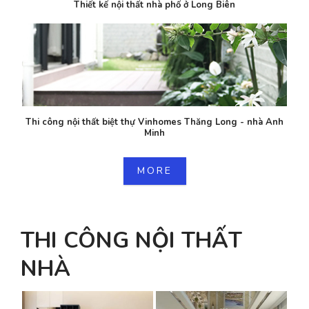
Thiết kế nội thất nhà phố ở Long Biên
Thi công nội thất biệt thự Vinhomes Thăng Long - nhà Anh
Minh
MORE
THI CÔNG NỘI THẤT
NHÀ