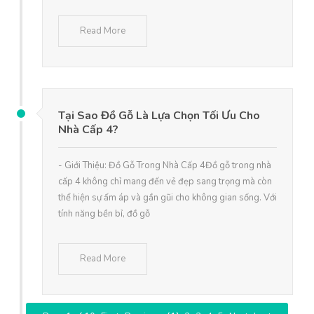
Read More
Tại Sao Đồ Gỗ Là Lựa Chọn Tối Ưu Cho
Nhà Cấp 4?
- Giới Thiệu: Đồ Gỗ Trong Nhà Cấp 4Đồ gỗ trong nhà
cấp 4 không chỉ mang đến vẻ đẹp sang trọng mà còn
thể hiện sự ấm áp và gần gũi cho không gian sống. Với
tính năng bền bỉ, đồ gỗ
Read More