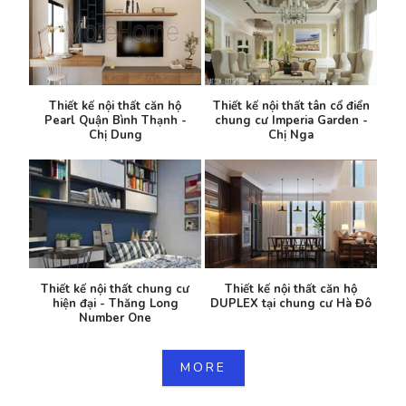
Thiết kế nội thất căn hộ
Thiết kế nội thất tân cổ điển
Pearl Quận Bình Thạnh -
chung cư Imperia Garden -
Chị Dung
Chị Nga
Thiết kế nội thất chung cư
Thiết kế nội thất căn hộ
hiện đại - Thăng Long
DUPLEX tại chung cư Hà Đô
Number One
MORE