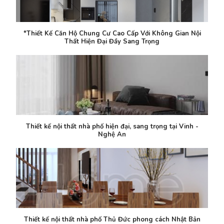
*Thiết Kế Căn Hộ Chung Cư Cao Cấp Với Không Gian Nội
Thất Hiện Đại Đầy Sang Trọng
Thiết kế nội thất nhà phố hiện đại, sang trọng tại Vinh -
Nghệ An
Thiết kế nội thất nhà phố Thủ Đức phong cách Nhật Bản