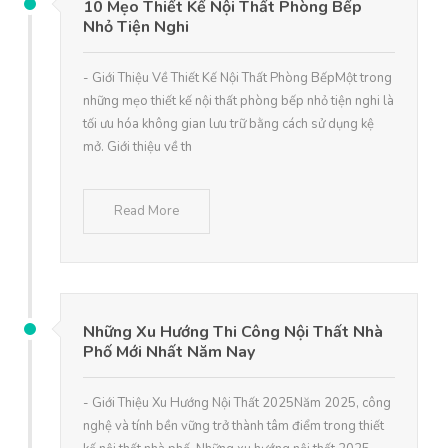
10 Mẹo Thiết Kế Nội Thất Phòng Bếp
Nhỏ Tiện Nghi
- Giới Thiệu Về Thiết Kế Nội Thất Phòng BếpMột trong
những mẹo thiết kế nội thất phòng bếp nhỏ tiện nghi là
tối ưu hóa không gian lưu trữ bằng cách sử dụng kệ
mở. Giới thiệu về th
Read More
Những Xu Hướng Thi Công Nội Thất Nhà
Phố Mới Nhất Năm Nay
- Giới Thiệu Xu Hướng Nội Thất 2025Năm 2025, công
nghệ và tính bền vững trở thành tâm điểm trong thiết