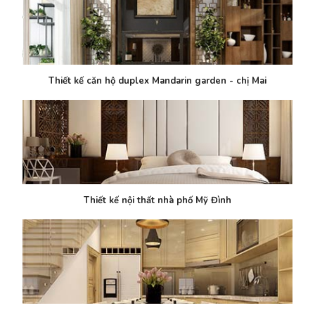
Thiết kế căn hộ duplex Mandarin garden - chị Mai
Thiết kế nội thất nhà phố Mỹ Đình