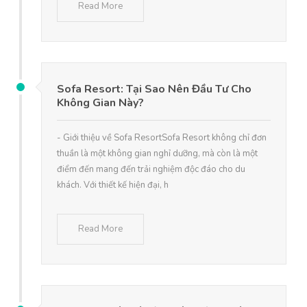
Read More
Sofa Resort: Tại Sao Nên Đầu Tư Cho
Không Gian Này?
- Giới thiệu về Sofa ResortSofa Resort không chỉ đơn
thuần là một không gian nghỉ dưỡng, mà còn là một
điểm đến mang đến trải nghiệm độc đáo cho du
khách. Với thiết kế hiện đại, h
Read More