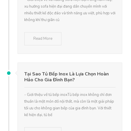
xu hướng sofa hiện đại đang dần chuyển mình với
nhiều thiết kế độc đáo và tính năng ưu việt, phù hợp với
không khí thư giãn củ
Read More
Tại Sao Tủ Bếp Inox Là Lựa Chọn Hoàn
Hảo Cho Gia Đình Bạn?
- Giới thiệu về tủ bếp inoxTủ bếp inox không chỉ đơn
thuần là một món đồ nội thất, mà còn là một giải pháp
tối ưu cho không gian bếp của gia đình bạn. Với thiết
kế hiện đại, tủ bế