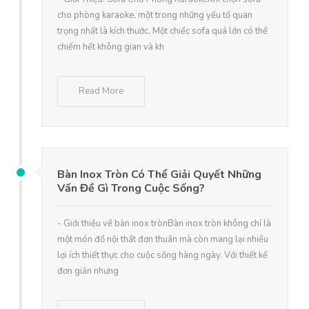
cho phòng karaoke, một trong những yếu tố quan
trọng nhất là kích thước. Một chiếc sofa quá lớn có thể
chiếm hết không gian và kh
Read More
Bàn Inox Tròn Có Thể Giải Quyết Những
Vấn Đề Gì Trong Cuộc Sống?
- Giới thiệu về bàn inox trònBàn inox tròn không chỉ là
một món đồ nội thất đơn thuần mà còn mang lại nhiều
lợi ích thiết thực cho cuộc sống hàng ngày. Với thiết kế
đơn giản nhưng