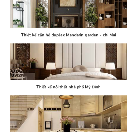
Thiết kế căn hộ duplex Mandarin garden - chị Mai
Thiết kế nội thất nhà phố Mỹ Đình