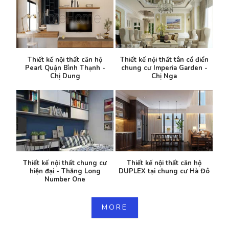
Thiết kế nội thất căn hộ
Thiết kế nội thất tân cổ điển
Pearl Quận Bình Thạnh -
chung cư Imperia Garden -
Chị Dung
Chị Nga
Thiết kế nội thất chung cư
Thiết kế nội thất căn hộ
hiện đại - Thăng Long
DUPLEX tại chung cư Hà Đô
Number One
MORE