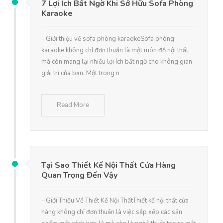
7 Lợi Ích Bất Ngờ Khi Sở Hữu Sofa Phòng
Karaoke
- Giới thiệu về sofa phòng karaokeSofa phòng
karaoke không chỉ đơn thuần là một món đồ nội thất,
mà còn mang lại nhiều lợi ích bất ngờ cho không gian
giải trí của bạn. Một trong n
Read More
Tại Sao Thiết Kế Nội Thất Cửa Hàng
Quan Trọng Đến Vậy
- Giới Thiệu Về Thiết Kế Nội ThấtThiết kế nội thất cửa
hàng không chỉ đơn thuần là việc sắp xếp các sản