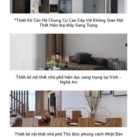
*Thiết Kế Căn Hộ Chung Cư Cao Cấp Với Không Gian Nội
Thất Hiện Đại Đầy Sang Trọng
Thiết kế nội thất nhà phố hiện đại, sang trọng tại Vinh -
Nghệ An
Thiết kế nội thất nhà phố Thủ Đức phong cách Nhật Bản