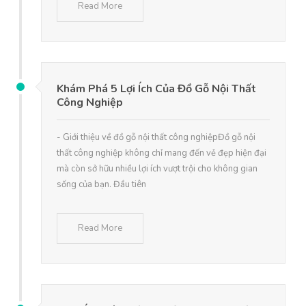
Read More
Khám Phá 5 Lợi Ích Của Đồ Gỗ Nội Thất
Công Nghiệp
- Giới thiệu về đồ gỗ nội thất công nghiệpĐồ gỗ nội
thất công nghiệp không chỉ mang đến vẻ đẹp hiện đại
mà còn sở hữu nhiều lợi ích vượt trội cho không gian
sống của bạn. Đầu tiên
Read More