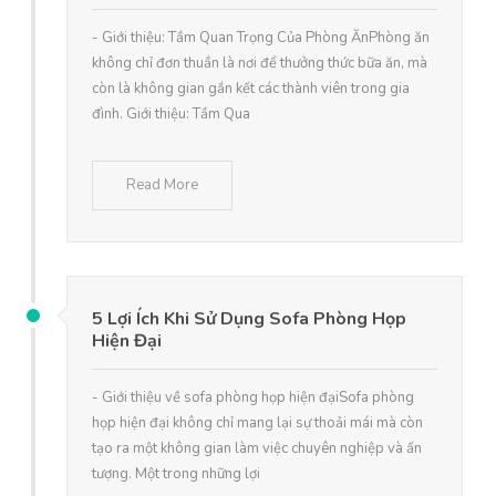
- Giới thiệu: Tầm Quan Trọng Của Phòng ĂnPhòng ăn
không chỉ đơn thuần là nơi để thưởng thức bữa ăn, mà
còn là không gian gắn kết các thành viên trong gia
đình. Giới thiệu: Tầm Qua
Read More
5 Lợi Ích Khi Sử Dụng Sofa Phòng Họp
Hiện Đại
- Giới thiệu về sofa phòng họp hiện đạiSofa phòng
họp hiện đại không chỉ mang lại sự thoải mái mà còn
tạo ra một không gian làm việc chuyên nghiệp và ấn
tượng. Một trong những lợi