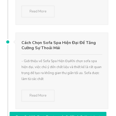
Read More
Cách Chọn Sofa Spa Hiện Đại Để Tăng
Cường Sự Thoải Mái
- Giới thiệu về Sofa Spa Hiện ĐạiKhi chọn sofa spa
hiện đại, việc chú ý đến chất liệu và thiết kế là rất quan
trọng để tạo ra không gian thư giãn tối ưu. Sofa được
làm từ các chất
Read More