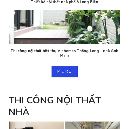
Thiết kế nội thất nhà phố ở Long Biên
Thi công nội thất biệt thự Vinhomes Thăng Long - nhà Anh
Minh
MORE
THI CÔNG NỘI THẤT
NHÀ