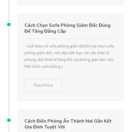
Cách Chọn Sofa Phòng Giám Đốc Đúng
Để Tăng Đẳng Cấp
- Giới thiệu về sofa phòng giám đốcKhi lựa chọn sofa
phòng giám đốc, việc đầu tiên bạn cần cân nhắc là
phong cách thiết kế tổng thể của không gian làm việc.
Một chiếc sofa không c
Read More
Cách Biến Phòng Ăn Thành Nơi Gắn Kết
Gia Đình Tuyệt Vời