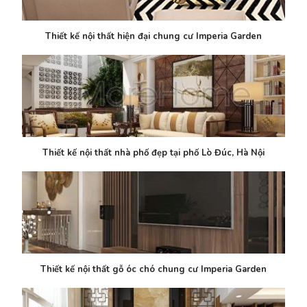
Thiết kế nội thất hiện đại chung cư Imperia Garden
Thiết kế nội thất nhà phố đẹp tại phố Lò Đúc, Hà Nội
Thiết kế nội thất gỗ óc chó chung cư Imperia Garden