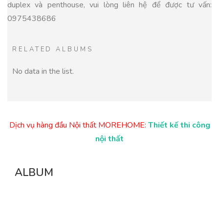
duplex và penthouse, vui lòng liên hệ để được tư vấn:
0975438686
RELATED ALBUMS
No data in the list.
Dịch vụ hàng đầu Nội thất MOREHOME:
Thiết kế thi công
nội thất
ALBUM